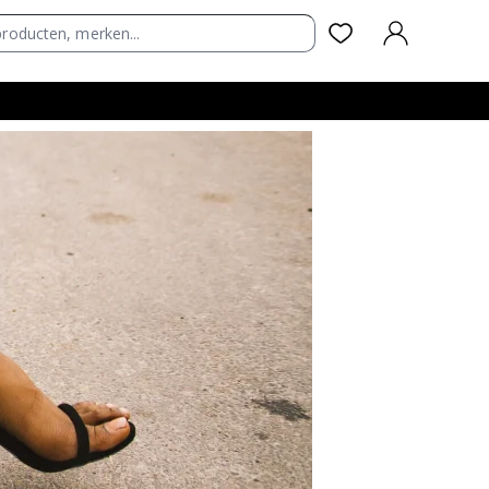
AANMELDEN