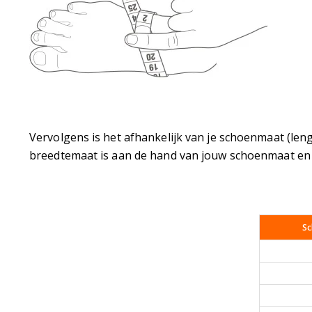
Vervolgens is het afhankelijk van je schoenmaat (len
breedtemaat is aan de hand van jouw schoenmaat en
Sc