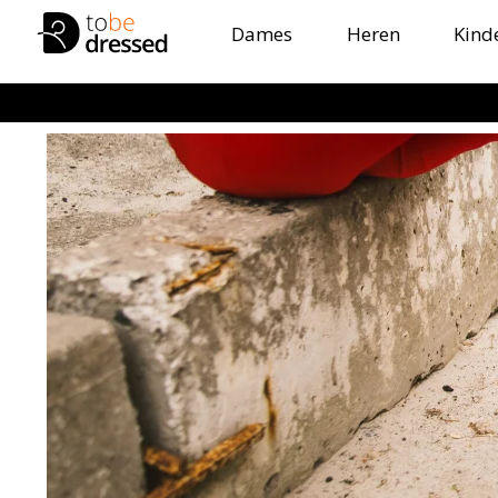
Dames
Heren
Kind