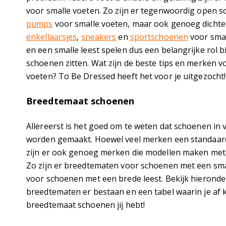
voor smalle voeten. Zo zijn er tegenwoordig open 
pumps
voor smalle voeten, maar ook genoeg dichte
enkellaarsjes
,
sneakers
en
sportschoenen
voor smal
en een smalle leest spelen dus een belangrijke rol 
schoenen zitten. Wat zijn de beste tips en merken 
voeten? To Be Dressed heeft het voor je uitgezocht
Breedtemaat schoenen
Allereerst is het goed om te weten dat schoenen in
worden gemaakt. Hoewel veel merken een standaar
zijn er ook genoeg merken die modellen maken met
Zo zijn er breedtematen voor schoenen met een sma
voor schoenen met een brede leest. Bekijk hieronde
breedtematen er bestaan en een tabel waarin je af 
breedtemaat schoenen jij hebt!