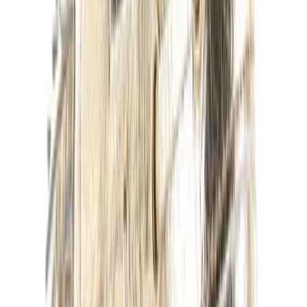
Affiliates