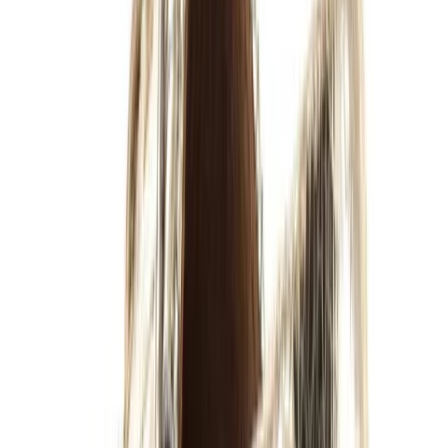
Vacatures