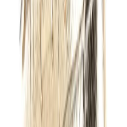
Black Friday 2024