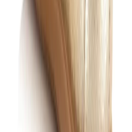
Hoe vallen schoenmerken