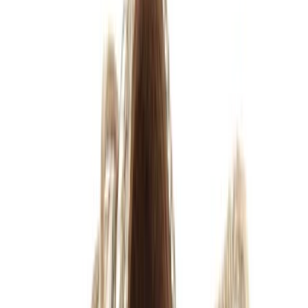
Mijn klachten