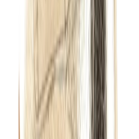
Onze merken
Inspiratie