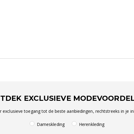
TDEK EXCLUSIEVE MODEVOORDE
r exclusieve toegang tot de beste aanbiedingen, rechtstreeks in je in
Dameskleding
Herenkleding