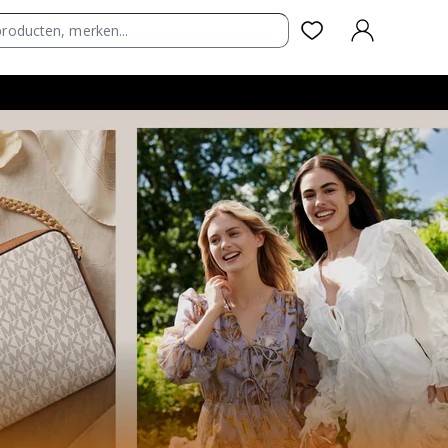
AANMELDEN