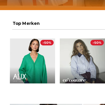
Top Merken