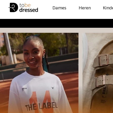
Dames
Heren
Kind