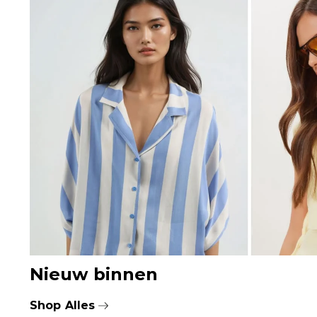
Nieuw binnen
Shop Alles