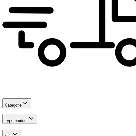
Categorie
Type product