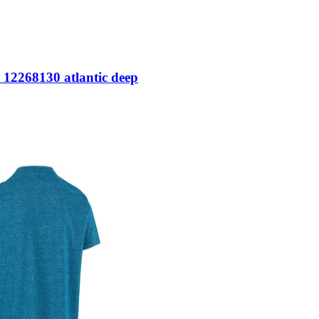
s 12268130 atlantic deep