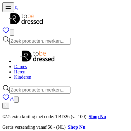
Dames
Heren
Kinderen
€7.5 extra korting met code: TBD26 (va 100)
Shop Nu
Gratis verzending vanaf 50,- (NL)
Shop Nu