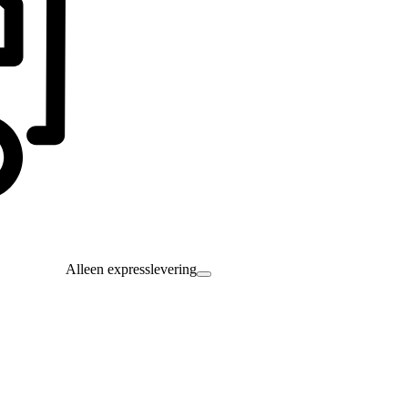
Alleen expresslevering