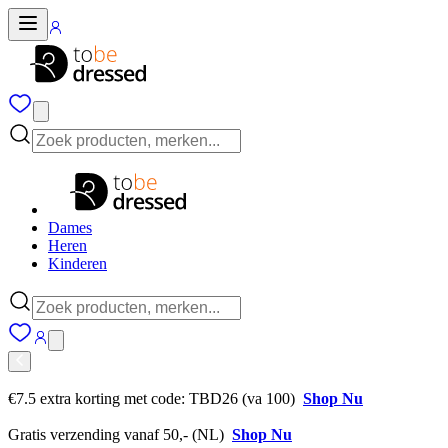
Dames
Heren
Kinderen
€7.5 extra korting met code: TBD26 (va 100)
Shop Nu
Gratis verzending vanaf 50,- (NL)
Shop Nu