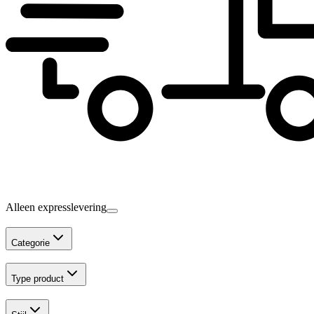
Alleen expresslevering
Categorie
Type product