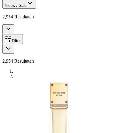
Nieuw / Sale
2,954
Resultaten
Filter
2,954
Resultaten