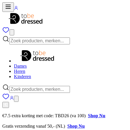
Dames
Heren
Kinderen
€7.5 extra korting met code: TBD26 (va 100)
Shop Nu
Gratis verzending vanaf 50,- (NL)
Shop Nu