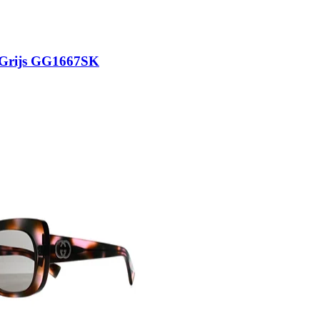
 Grijs GG1667SK