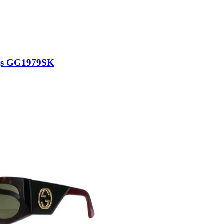
ijs GG1979SK