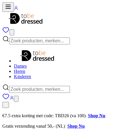
Dames
Heren
Kinderen
€7.5 extra korting met code: TBD26 (va 100)
Shop Nu
Gratis verzending vanaf 50,- (NL)
Shop Nu