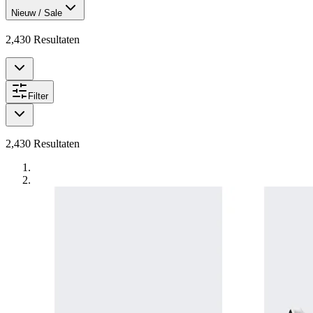
Nieuw / Sale
2,430
Resultaten
Filter
2,430
Resultaten