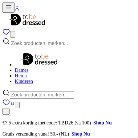
Dames
Heren
Kinderen
€7.5 extra korting met code: TBD26 (va 100)
Shop Nu
Gratis verzending vanaf 50,- (NL)
Shop Nu