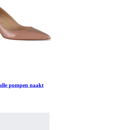
alle pompen naakt