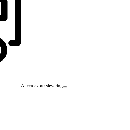
Alleen expresslevering