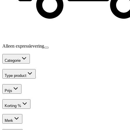
Alleen expresslevering
Categorie
Type product
Prijs
Korting %
Merk