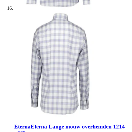
Eterna
Eterna Lange mouw overhemden 1214