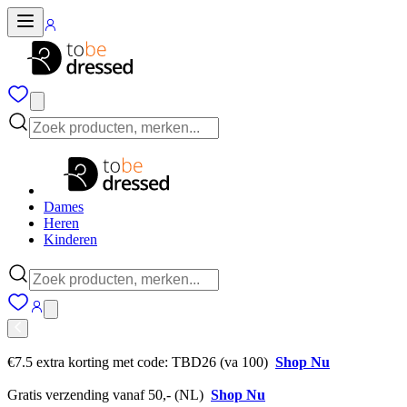
Dames
Heren
Kinderen
€7.5 extra korting met code: TBD26 (va 100)
Shop Nu
Gratis verzending vanaf 50,- (NL)
Shop Nu