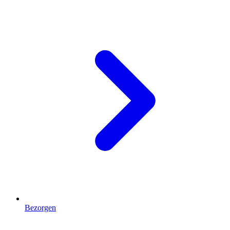
Bezorgen