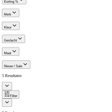
Korting %
Merk
Kleur
Geslacht
Maat
Nieuw / Sale
5
Resultaten
Filter