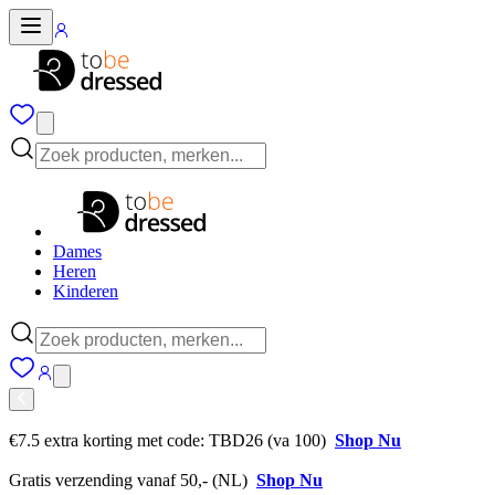
Dames
Heren
Kinderen
€7.5 extra korting met code: TBD26 (va 100)
Shop Nu
Gratis verzending vanaf 50,- (NL)
Shop Nu