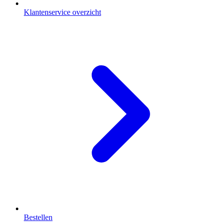
Klantenservice overzicht
Bestellen