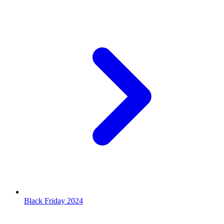
Black Friday 2024