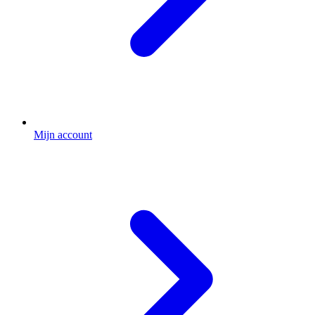
Mijn account