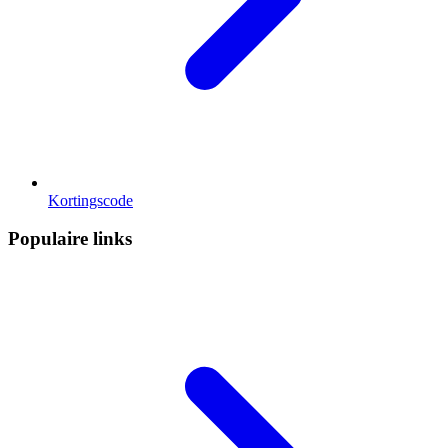
Kortingscode
Populaire links