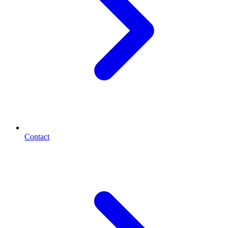
Contact