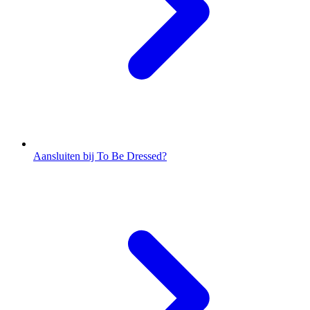
Aansluiten bij To Be Dressed?