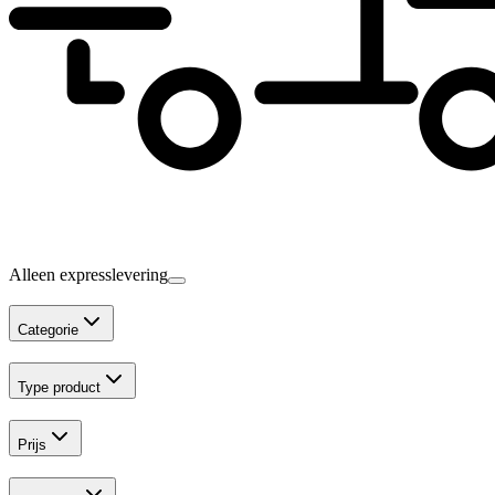
Alleen expresslevering
Categorie
Type product
Prijs