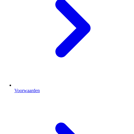
Voorwaarden