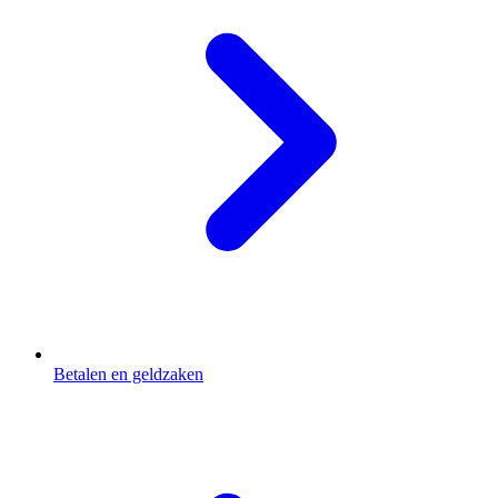
Betalen en geldzaken