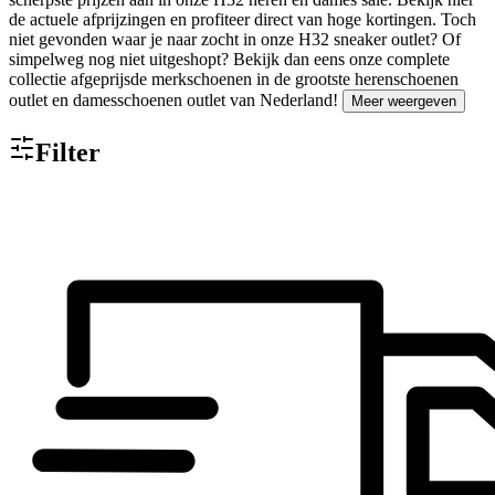
de actuele afprijzingen en profiteer direct van hoge kortingen. Toch
niet gevonden waar je naar zocht in onze H32 sneaker outlet? Of
simpelweg nog niet uitgeshopt? Bekijk dan eens onze complete
collectie afgeprijsde merkschoenen in de grootste herenschoenen
outlet en damesschoenen outlet van Nederland!
Meer weergeven
Filter