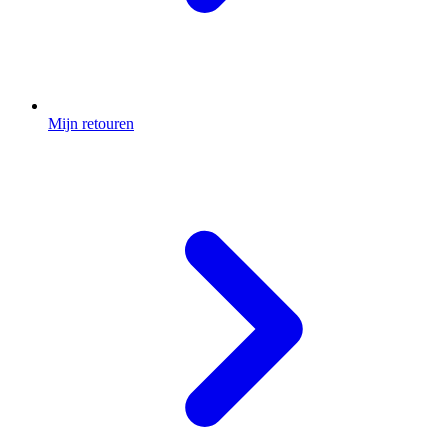
Mijn retouren