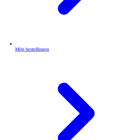
Mijn bestellingen