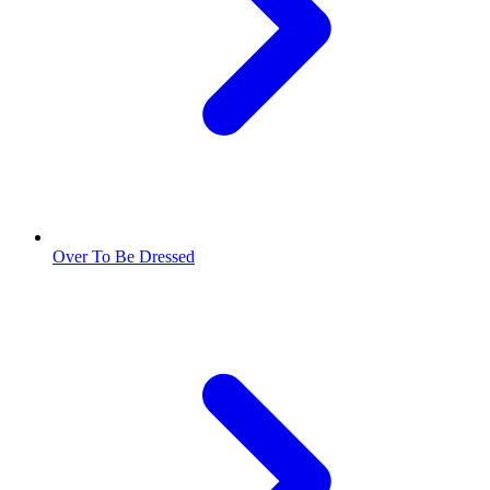
Over To Be Dressed