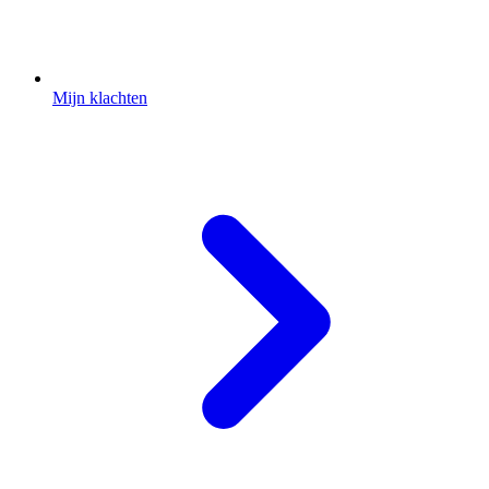
Mijn klachten