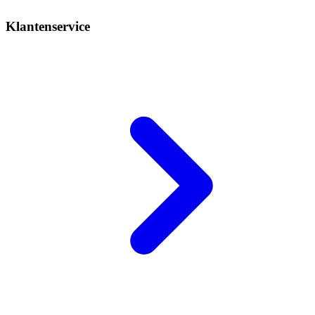
Klantenservice