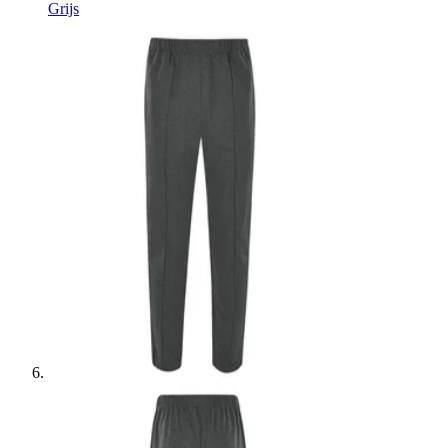
Grijs