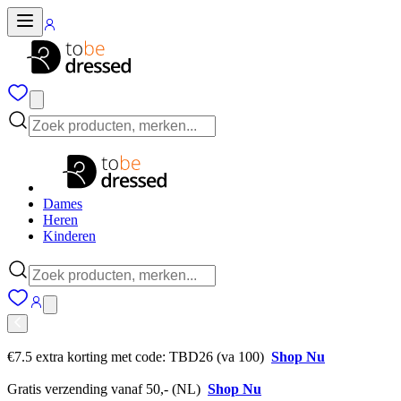
Dames
Heren
Kinderen
€7.5 extra korting met code: TBD26 (va 100)
Shop Nu
Gratis verzending vanaf 50,- (NL)
Shop Nu