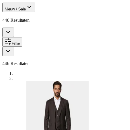
Nieuw / Sale
446
Resultaten
Filter
446
Resultaten