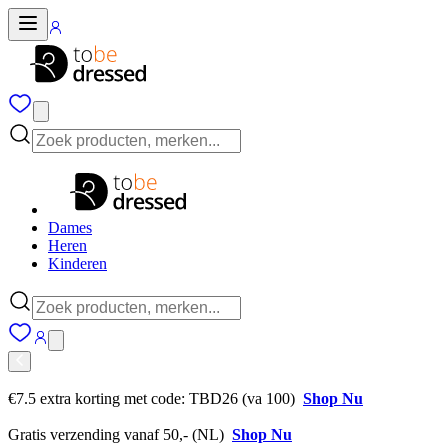
Dames
Heren
Kinderen
€7.5 extra korting met code: TBD26 (va 100)
Shop Nu
Gratis verzending vanaf 50,- (NL)
Shop Nu