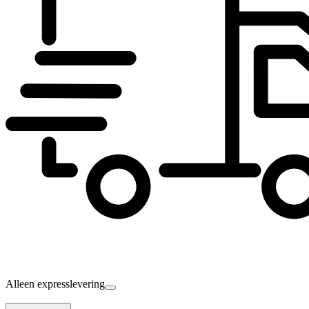
Alleen expresslevering