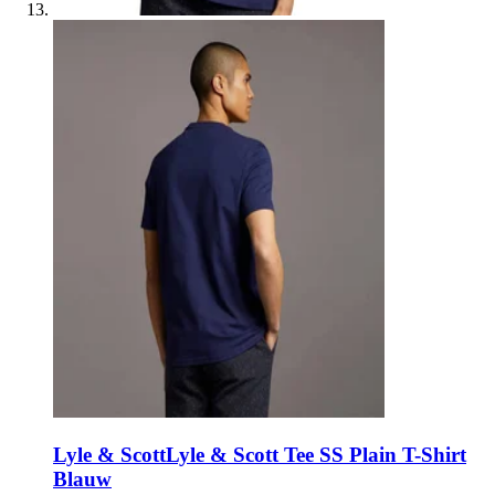
Lyle & Scott
Lyle & Scott Tee SS Plain T-Shirt
Blauw