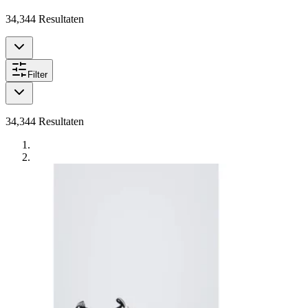
34,344
Resultaten
Filter
34,344
Resultaten