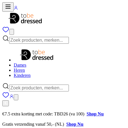
Dames
Heren
Kinderen
€7.5 extra korting met code: TBD26 (va 100)
Shop Nu
Gratis verzending vanaf 50,- (NL)
Shop Nu