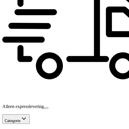
Alleen expresslevering
Categorie