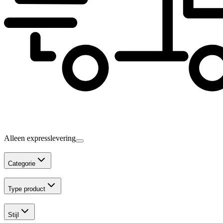
Alleen expresslevering
Categorie
Type product
Stijl