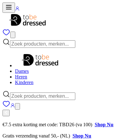
Dames
Heren
Kinderen
€7.5 extra korting met code: TBD26 (va 100)
Shop Nu
Gratis verzending vanaf 50,- (NL)
Shop Nu