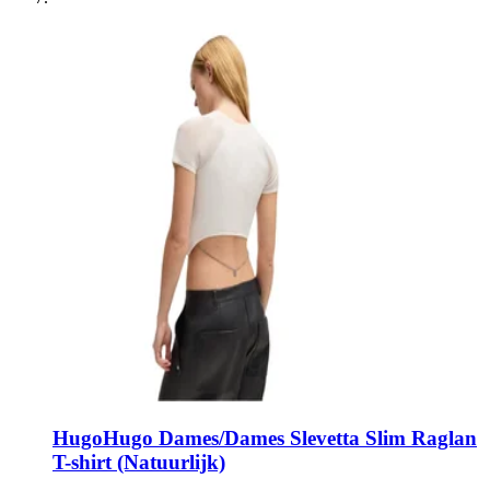
Hugo
Hugo Dames/Dames Slevetta Slim Raglan
T-shirt (Natuurlijk)