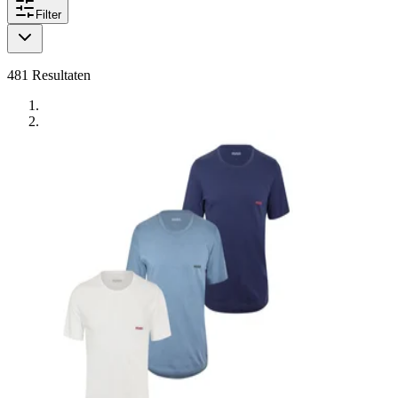
Filter
481
Resultaten