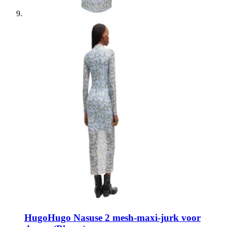
Hugo
Hugo Nasuse 2 mesh-maxi-jurk voor