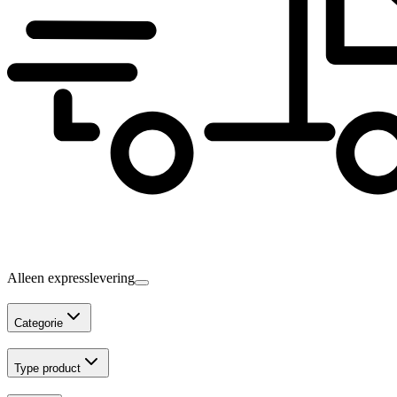
Alleen expresslevering
Categorie
Type product