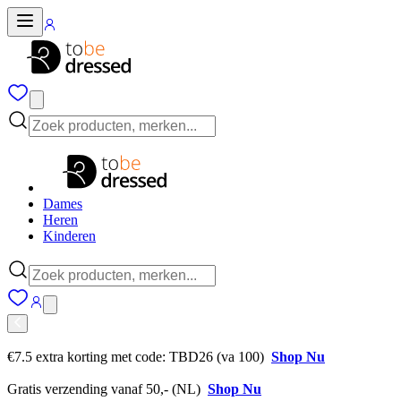
Dames
Heren
Kinderen
€7.5 extra korting met code: TBD26 (va 100)
Shop Nu
Gratis verzending vanaf 50,- (NL)
Shop Nu