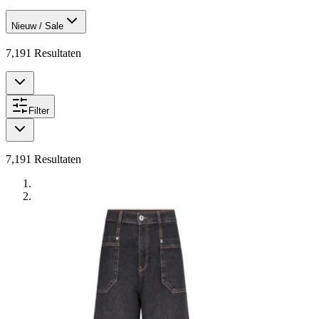
Nieuw / Sale
7,191
Resultaten
Filter
7,191
Resultaten