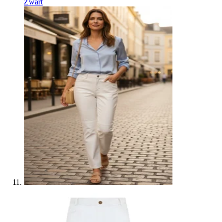
Zwart