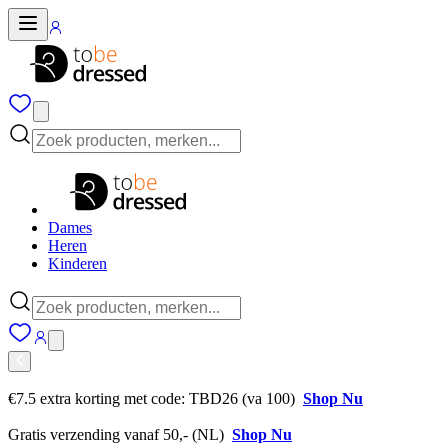
Dames
Heren
Kinderen
€7.5 extra korting met code: TBD26 (va 100)
Shop Nu
Gratis verzending vanaf 50,- (NL)
Shop Nu