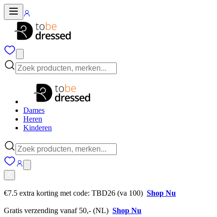
Dames
Heren
Kinderen
€7.5 extra korting met code: TBD26 (va 100)
Shop Nu
Gratis verzending vanaf 50,- (NL)
Shop Nu