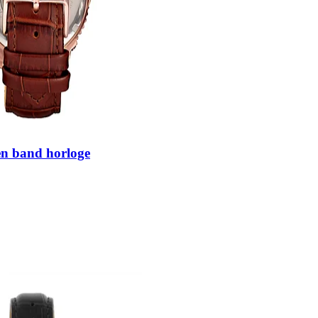
en band horloge